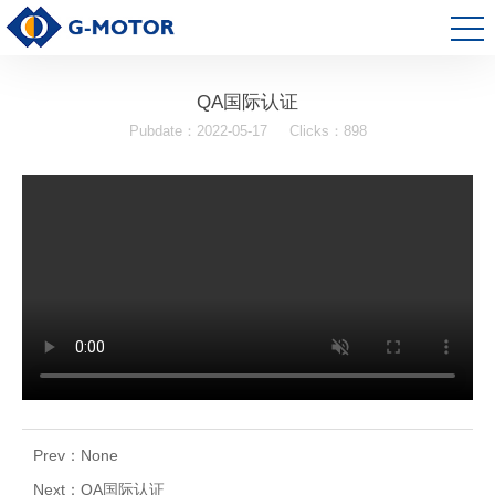
QA国际认证
Pubdate：2022-05-17
Clicks：898
Prev：None
Next：
QA国际认证