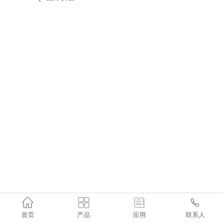




首页
产品
应用
联系人